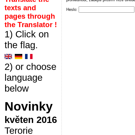
texts and
Heslo:
pages through
the Translator !
1) Click on
the flag.
2) or choose
language
below
Novinky
květen 2016
Terorie