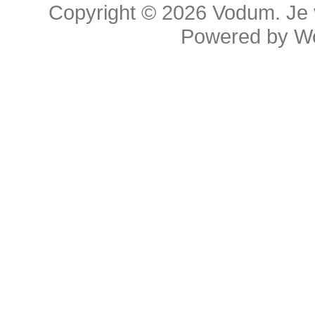
Copyright © 2026
Vodum. Je v
Powered by
W