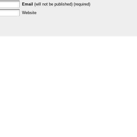
Email
(will not be published) (required)
Website